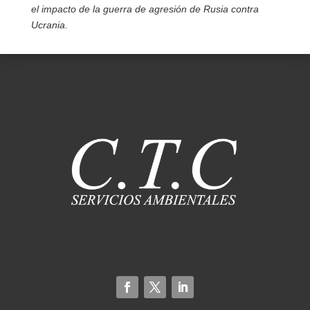
el impacto de la guerra de agresión de Rusia contra
Ucrania.