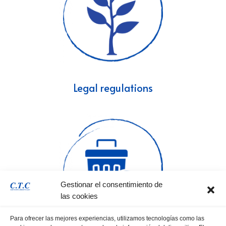
Legal regulations
Gestionar el consentimiento de
las cookies
Para ofrecer las mejores experiencias, utilizamos tecnologías como las