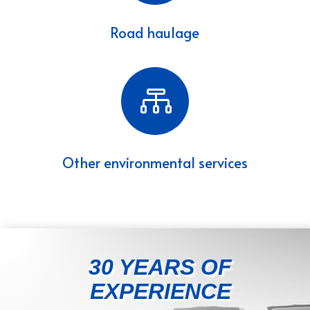
Road haulage

Other environmental services
30 YEARS OF
EXPERIENCE