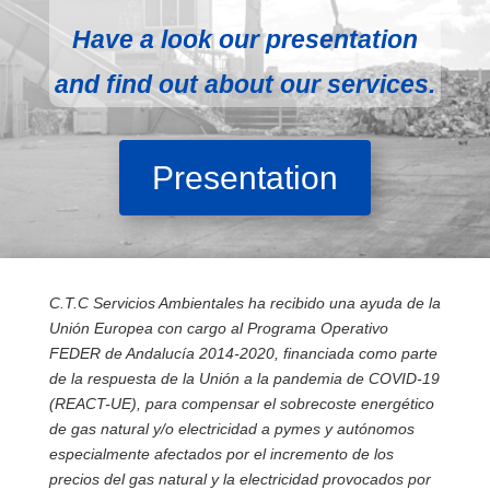
Have a look our presentation
and find out about our services.
Presentation
C.T.C Servicios Ambientales ha recibido una ayuda de la
Unión Europea con cargo al Programa Operativo
FEDER de Andalucía 2014-2020, financiada como parte
de la respuesta de la Unión a la pandemia de COVID-19
(REACT-UE), para compensar el sobrecoste energético
de gas natural y/o electricidad a pymes y autónomos
especialmente afectados por el incremento de los
precios del gas natural y la electricidad provocados por