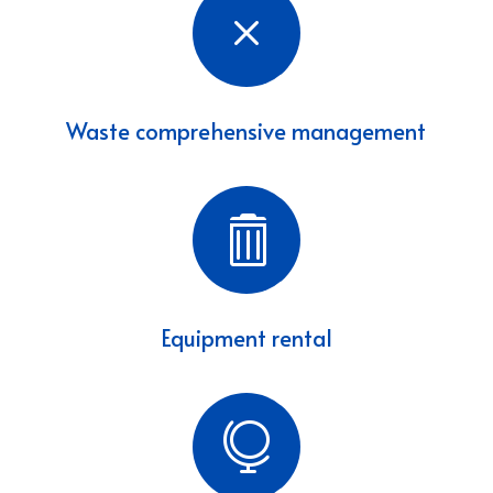
M
Waste comprehensive management

Equipment rental
