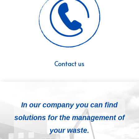
Contact us
In our company you can find
solutions for the management of
your waste.